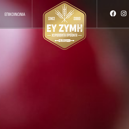
ΕΠΙΚΟΙΝΩΝΊΑ