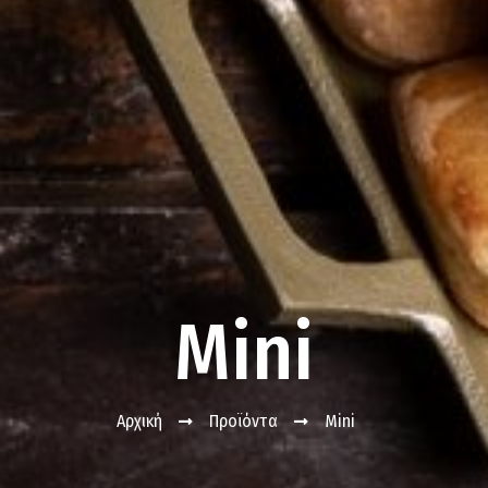
Mini
Αρχική
Προϊόντα
Mini