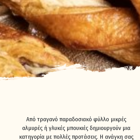
Από τραγανό παραδοσιακό φύλλο μικρές
αλμυρές ή γλυκές μπουκιές δημιουργούν μια
κατηγορία με πολλές προτάσεις. Η ανάγκη σας